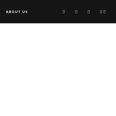
ABOUT US