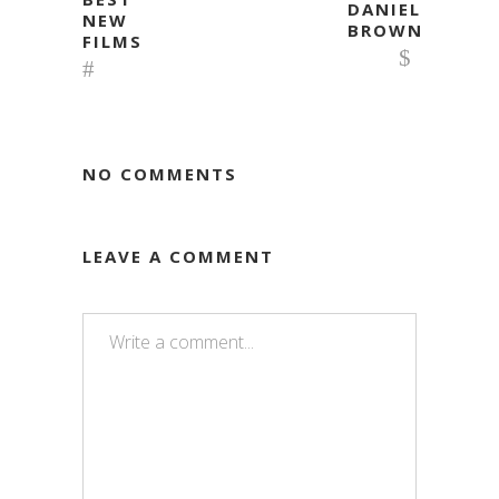
DANIEL
NEW
BROWN
FILMS
NO COMMENTS
LEAVE A COMMENT