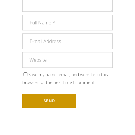
Save my name, email, and website in this
browser for the next time I comment.