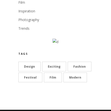
Film
Inspiration
Photography
Trends
TAGS
Design
Exciting
Fashion
Festival
Film
Modern