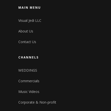
MAIN MENU
Visual Jedi LLC
About Us
Contact Us
CHANNELS
WEDDINGS
Commercials
Music Videos
Corporate & Non-profit